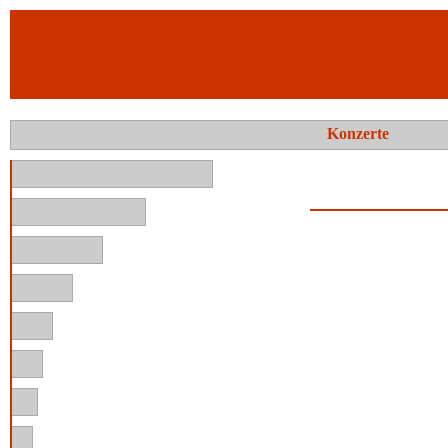
Konzerte